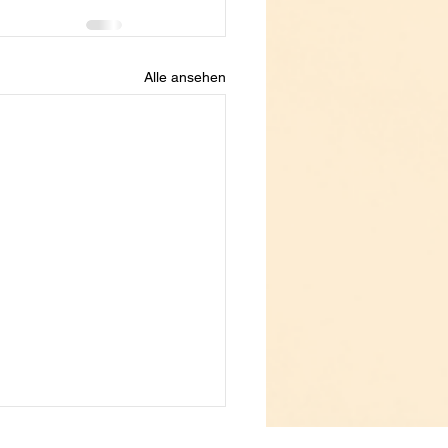
Alle ansehen