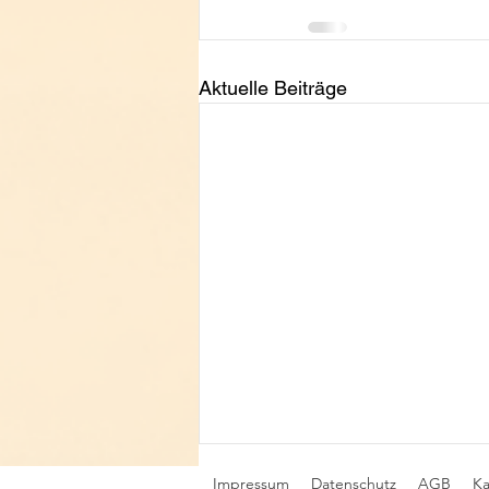
Aktuelle Beiträge
Impressum
Datenschutz
AGB
Ka