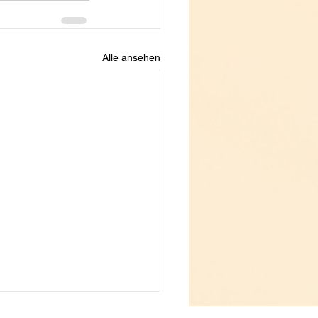
Alle ansehen