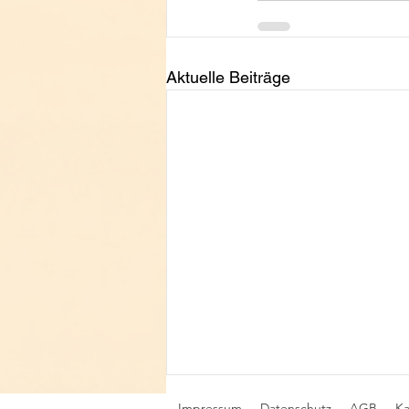
Aktuelle Beiträge
Impressum
Datenschutz
AGB
Ka