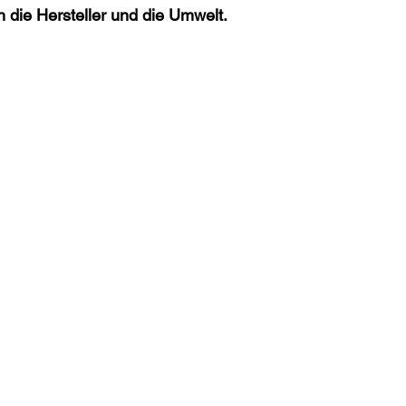
h die Hersteller und die Umwelt. 