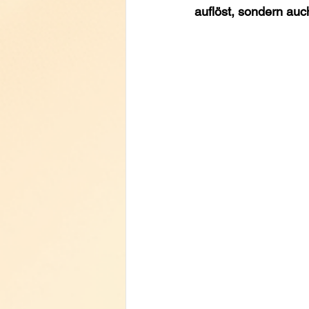
auflöst, sondern auc