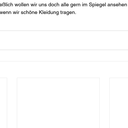
eßlich wollen wir uns doch alle gern im Spiegel ansehen
wenn wir schöne Kleidung tragen.