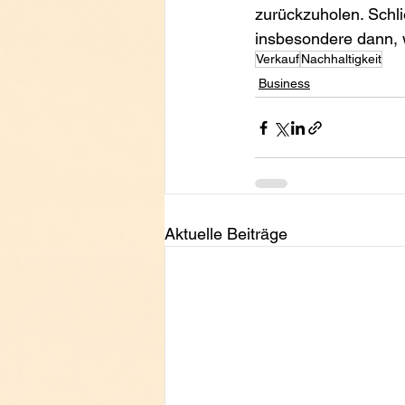
zurückzuholen. Schli
insbesondere dann, 
Verkauf
Nachhaltigkeit
Business
Aktuelle Beiträge