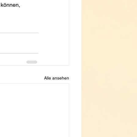
 können, 
Alle ansehen