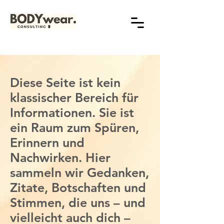
Diese Seite ist kein
klassischer Bereich für
Informationen. Sie ist
ein Raum zum Spüren,
Erinnern und
Nachwirken. Hier
sammeln wir Gedanken,
Zitate, Botschaften und
Stimmen, die uns – und
vielleicht auch dich –