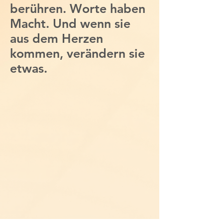
berühren. Worte haben
Macht. Und wenn sie
aus dem Herzen
kommen, verändern sie
etwas.