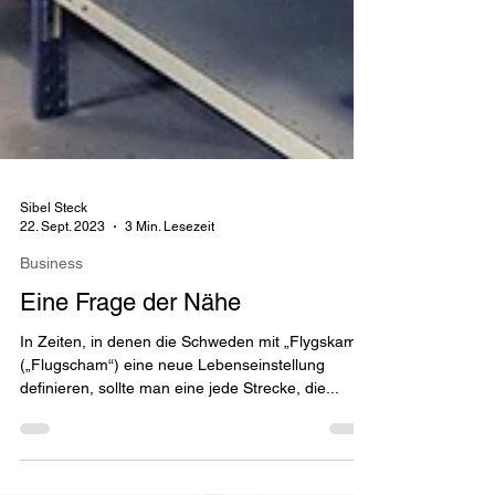
Sibel Steck
22. Sept. 2023
3 Min. Lesezeit
Business
Eine Frage der Nähe
In Zeiten, in denen die Schweden mit „Flygskam“
(„Flugscham“) eine neue Lebenseinstellung
definieren, sollte man eine jede Strecke, die...