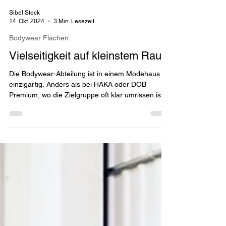
Sibel Steck
14. Okt. 2024
3 Min. Lesezeit
Bodywear Flächen
Vielseitigkeit auf kleinstem Raum
Die Bodywear-Abteilung ist in einem Modehaus
einzigartig. Anders als bei HAKA oder DOB
Premium, wo die Zielgruppe oft klar umrissen ist,
müs