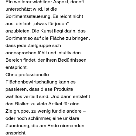
Ein weiterer wichtiger Aspekt, der oft 
unterschätzt wird, ist die 
Sortimentssteuerung. Es reicht nicht 
aus, einfach „etwas für jeden“ 
anzubieten. Die Kunst liegt darin, das 
Sortiment so auf die Fläche zu bringen, 
dass jede Zielgruppe sich 
angesprochen fühlt und intuitiv den 
Bereich findet, der ihren Bedürfnissen 
entspricht.
Ohne professionelle 
Flächenbewirtschaftung kann es 
passieren, dass diese Produkte 
wahllos verteilt sind. Und dann entsteht 
das Risiko: zu viele Artikel für eine 
Zielgruppe, zu wenig für die andere – 
oder noch schlimmer, eine unklare 
Zuordnung, die am Ende niemanden 
anspricht.