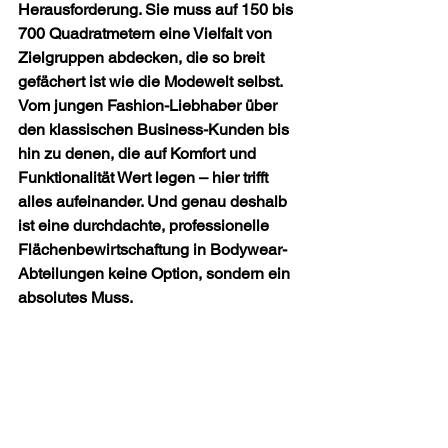
Herausforderung. Sie muss auf 150 bis 
700 Quadratmetern eine Vielfalt von 
Zielgruppen abdecken, die so breit 
gefächert ist wie die Modewelt selbst. 
Vom jungen Fashion-Liebhaber über 
den klassischen Business-Kunden bis 
hin zu denen, die auf Komfort und 
Funktionalität Wert legen – hier trifft 
alles aufeinander. Und genau deshalb 
ist eine durchdachte, professionelle 
Flächenbewirtschaftung in Bodywear-
Abteilungen keine Option, sondern ein 
absolutes Muss.