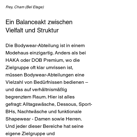
Frey, Cham (Bel Etage)
Ein Balanceakt zwischen 
Vielfalt und Struktur
Die Bodywear-Abteilung ist in einem 
Modehaus einzigartig. Anders als bei 
HAKA oder DOB Premium, wo die 
Zielgruppe oft klar umrissen ist, 
müssen Bodywear-Abteilungen eine 
Vielzahl von Bedürfnissen bedienen – 
und das auf verhältnismäßig 
begrenztem Raum. Hier ist alles 
gefragt: Alltagswäsche, Dessous, Sport-
BHs, Nachtwäsche und funktionale 
Shapewear - Damen sowie Herren. 
Und jeder dieser Bereiche hat seine 
eigene Zielgruppe und 