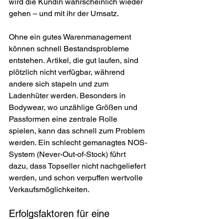
wird die Kundin wahrscheinlich wieder 
gehen – und mit ihr der Umsatz.
Ohne ein gutes Warenmanagement 
können schnell Bestandsprobleme 
entstehen. Artikel, die gut laufen, sind 
plötzlich nicht verfügbar, während 
andere sich stapeln und zum 
Ladenhüter werden. Besonders in 
Bodywear, wo unzählige Größen und 
Passformen eine zentrale Rolle 
spielen, kann das schnell zum Problem 
werden. Ein schlecht gemanagtes NOS-
System (Never-Out-of-Stock) führt 
dazu, dass Topseller nicht nachgeliefert 
werden, und schon verpuffen wertvolle 
Verkaufsmöglichkeiten.
Erfolgsfaktoren für eine 