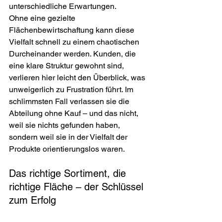
unterschiedliche Erwartungen.
Ohne eine gezielte 
Flächenbewirtschaftung kann diese 
Vielfalt schnell zu einem chaotischen 
Durcheinander werden. Kunden, die 
eine klare Struktur gewohnt sind, 
verlieren hier leicht den Überblick, was 
unweigerlich zu Frustration führt. Im 
schlimmsten Fall verlassen sie die 
Abteilung ohne Kauf – und das nicht, 
weil sie nichts gefunden haben, 
sondern weil sie in der Vielfalt der 
Produkte orientierungslos waren.
Das richtige Sortiment, die 
richtige Fläche – der Schlüssel 
zum Erfolg