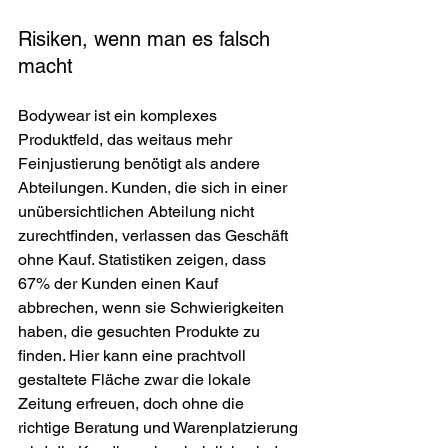
Risiken, wenn man es falsch 
macht
Bodywear ist ein komplexes 
Produktfeld, das weitaus mehr 
Feinjustierung benötigt als andere 
Abteilungen. Kunden, die sich in einer 
unübersichtlichen Abteilung nicht 
zurechtfinden, verlassen das Geschäft 
ohne Kauf. Statistiken zeigen, dass 
67% der Kunden einen Kauf 
abbrechen, wenn sie Schwierigkeiten 
haben, die gesuchten Produkte zu 
finden. Hier kann eine prachtvoll 
gestaltete Fläche zwar die lokale 
Zeitung erfreuen, doch ohne die 
richtige Beratung und Warenplatzierung 