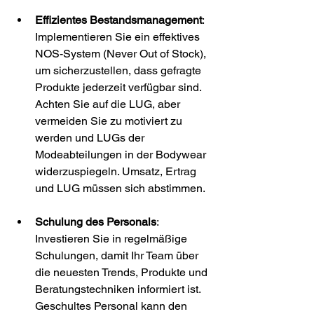
Effizientes Bestandsmanagement
: 
Implementieren Sie ein effektives 
NOS-System (Never Out of Stock), 
um sicherzustellen, dass gefragte 
Produkte jederzeit verfügbar sind. 
Achten Sie auf die LUG, aber 
vermeiden Sie zu motiviert zu 
werden und LUGs der 
Modeabteilungen in der Bodywear 
widerzuspiegeln. Umsatz, Ertrag 
und LUG müssen sich abstimmen.
Schulung des Personals
: 
Investieren Sie in regelmäßige 
Schulungen, damit Ihr Team über 
die neuesten Trends, Produkte und 
Beratungstechniken informiert ist. 
Geschultes Personal kann den 