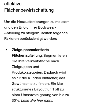
effektive 
Flächenbewirtschaftung
Um die Herausforderungen zu meistern 
und den Erfolg Ihrer Bodywear-
Abteilung zu steigern, sollten folgende 
Faktoren berücksichtigt werden:
Zielgruppenorientierte 
Flächenaufteilung
: Segmentieren 
Sie Ihre Verkaufsfläche nach 
Zielgruppen und 
Produktkategorien. Dadurch wird 
es für die Kunden einfacher, das 
Gewünschte zu finden. Ein klar 
strukturiertes Layout führt oft zu 
einer Umsatzsteigerung von bis zu 
30%. 
Lese Sie 
hier
 mehr.